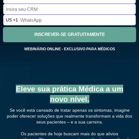
US +1
INSCREVER-SE GRATUITAMENTE
WEBINÁRIO ONLINE - EXCLUSIVO PARA MÉDICOS
Eleve sua prática Médica a um
novo nível.
Se você está cansado de tratar apenas os sintomas, imagine
poder oferecer soluções que realmente transformam a vida dos
seus pacientes – e a sua carreira.
Os pacientes de hoje buscam mais do que alívios