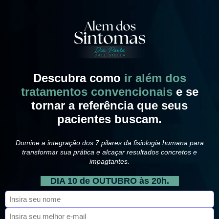
Descubra como
ir além dos
tratamentos convencionais
e se
tornar a referência que seus
pacientes buscam.
Domine a integração dos 7 pilares da fisiologia humana para
transformar sua prática e alcaçar resultados concretos e
impagtantes.
DIA 10 de OUTUBRO às 20h.